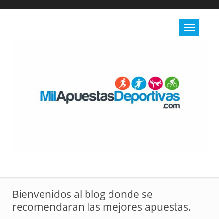
Bienvenidos al blog donde se
recomendaran las mejores apuestas.