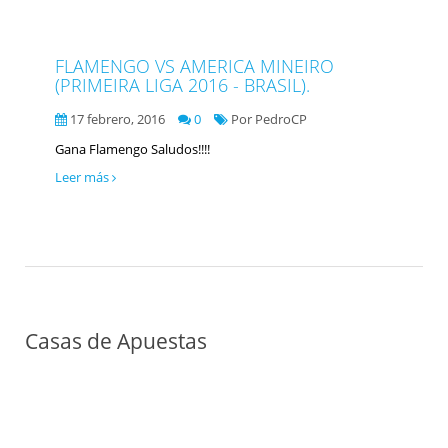
FLAMENGO VS AMERICA MINEIRO
(PRIMEIRA LIGA 2016 - BRASIL).
17 febrero, 2016
0
Por
PedroCP
Gana Flamengo Saludos!!!!
Leer más
Casas de Apuestas