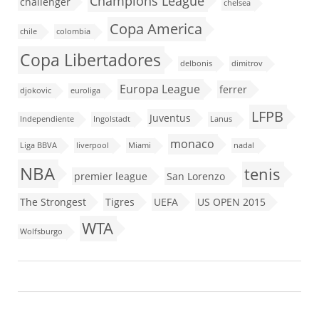
Champions League
challenger
chelsea
Copa America
chile
colombia
Copa Libertadores
delbonis
dimitrov
Europa League
ferrer
djokovic
euroliga
LFPB
Juventus
Independiente
Ingolstadt
Lanus
monaco
Liga BBVA
liverpool
Miami
nadal
NBA
tenis
premier league
San Lorenzo
The Strongest
Tigres
UEFA
US OPEN 2015
WTA
Wolfsburgo