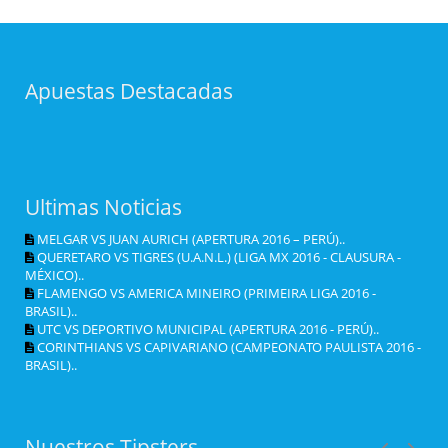
Apuestas Destacadas
Ultimas Noticias
MELGAR VS JUAN AURICH (APERTURA 2016 – PERÚ)..
QUERETARO VS TIGRES (U.A.N.L.) (LIGA MX 2016 - CLAUSURA -
MÉXICO)..
FLAMENGO VS AMERICA MINEIRO (PRIMEIRA LIGA 2016 -
BRASIL)..
UTC VS DEPORTIVO MUNICIPAL (APERTURA 2016 - PERÚ)..
CORINTHIANS VS CAPIVARIANO (CAMPEONATO PAULISTA 2016 -
BRASIL)..
Nuestros Tipsters