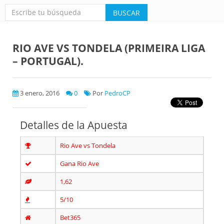
BUSCAR
RIO AVE VS TONDELA (PRIMEIRA LIGA
– PORTUGAL).
3 enero, 2016
0
Por
PedroCP
Detalles de la Apuesta
Rio Ave vs Tondela
Gana Rio Ave
1,62
5/10
Bet365