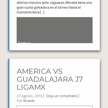
últimos minutos ante Jaguares, Morelia tiene una
gran cuota goleadora en el torneo hasta el
momento lleva […]
Twittear
AMERICA VS
GUADALAJARA J7
LIGAMX
27 Agosto, 2016
Deja un comentario
Por
Ricardo