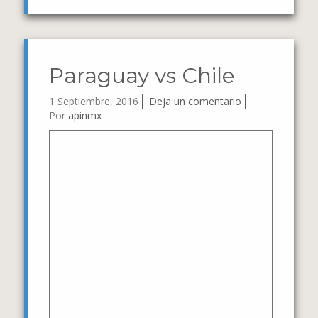
Paraguay vs Chile
1 Septiembre, 2016
Deja un comentario
Por
apinmx