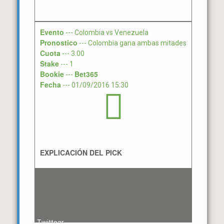
Evento
--- Colombia vs Venezuela
Pronostico
--- Colombia gana ambas mitades
Cuota
--- 3.00
Stake
--- 1
Bookie
Bet365
---
Fecha
--- 01/09/2016 15:30
EXPLICACIÓN DEL PICK
Twittear