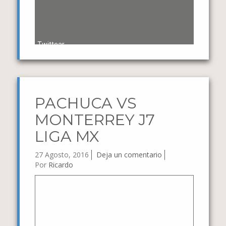
Twittear
PACHUCA VS
MONTERREY J7
LIGA MX
27 Agosto, 2016
Deja un comentario
Por
Ricardo