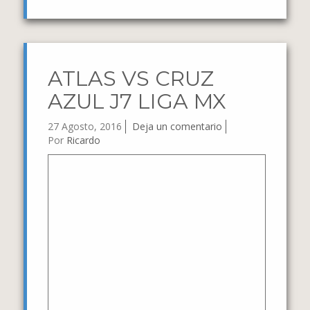
ATLAS VS CRUZ
AZUL J7 LIGA MX
27 Agosto, 2016
Deja un comentario
Por
Ricardo