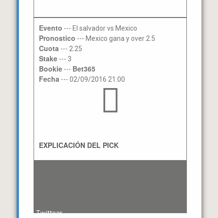
Evento
--- El salvador vs Mexico
Pronostico
--- Mexico gana y over 2.5
Cuota
--- 2.25
Stake
--- 3
Bookie
Bet365
---
Fecha
--- 02/09/2016 21:00
EXPLICACIÓN DEL PICK
Twittear