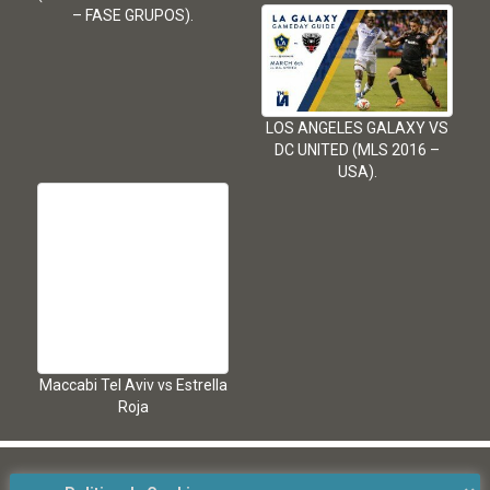
– FASE GRUPOS).
LOS ANGELES GALAXY VS
DC UNITED (MLS 2016 –
USA).
Maccabi Tel Aviv vs Estrella
Roja