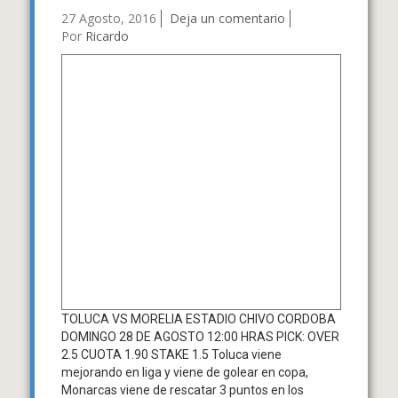
27 Agosto, 2016
Deja un comentario
Por
Ricardo
TOLUCA VS MORELIA ESTADIO CHIVO CORDOBA
DOMINGO 28 DE AGOSTO 12:00 HRAS PICK: OVER
2.5 CUOTA 1.90 STAKE 1.5 Toluca viene
mejorando en liga y viene de golear en copa,
Monarcas viene de rescatar 3 puntos en los