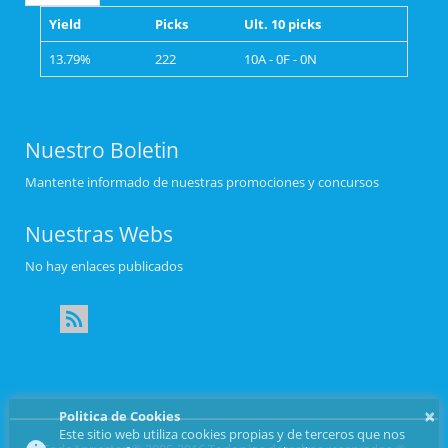
Yield
Picks
Ult. 10 picks
13.79%
222
10A
-
0F
-
0N
Nuestro Boletin
Mantente informado de nuestras promociones y concursos
Nuestras Webs
No hay enlaces publicados
×
Politica de Cookies
Este sitio web utiliza cookies propias y de terceros que nos