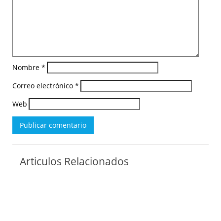
Nombre
*
Correo electrónico
*
Web
Articulos Relacionados