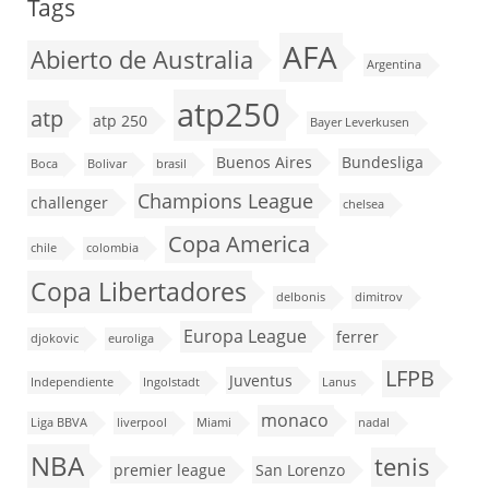
Tags
AFA
Abierto de Australia
Argentina
atp250
atp
atp 250
Bayer Leverkusen
Buenos Aires
Bundesliga
Boca
Bolivar
brasil
Champions League
challenger
chelsea
Copa America
chile
colombia
Copa Libertadores
delbonis
dimitrov
Europa League
ferrer
djokovic
euroliga
LFPB
Juventus
Independiente
Ingolstadt
Lanus
monaco
Liga BBVA
liverpool
Miami
nadal
NBA
tenis
premier league
San Lorenzo