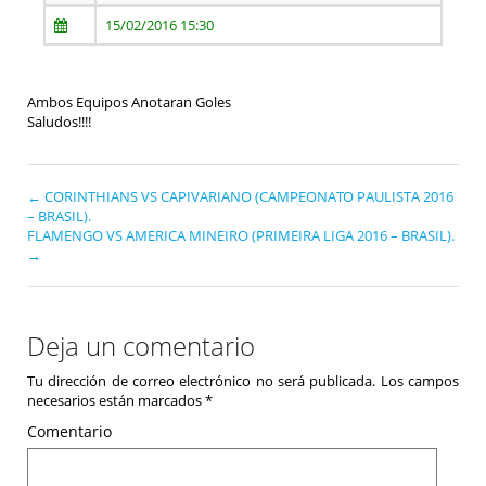
15/02/2016 15:30
Ambos Equipos Anotaran Goles
Saludos!!!!
←
CORINTHIANS VS CAPIVARIANO (CAMPEONATO PAULISTA 2016
– BRASIL).
FLAMENGO VS AMERICA MINEIRO (PRIMEIRA LIGA 2016 – BRASIL).
→
Deja un comentario
Tu dirección de correo electrónico no será publicada.
Los campos
necesarios están marcados
*
Comentario