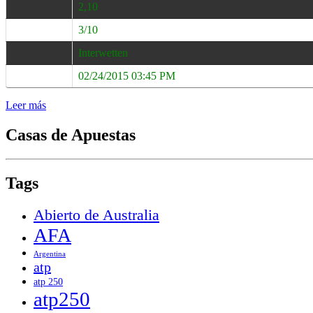
2,10
3/10
Interwetten
02/24/2015 03:45 PM
Leer más
Casas de Apuestas
Tags
Abierto de Australia
AFA
Argentina
atp
atp 250
atp250