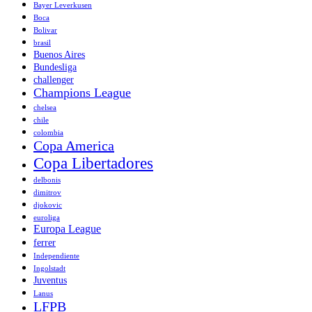
Bayer Leverkusen
Boca
Bolivar
brasil
Buenos Aires
Bundesliga
challenger
Champions League
chelsea
chile
colombia
Copa America
Copa Libertadores
delbonis
dimitrov
djokovic
euroliga
Europa League
ferrer
Independiente
Ingolstadt
Juventus
Lanus
LFPB