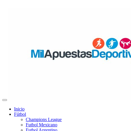
Inicio
Fútbol
Champions League
Futbol Mexicano
Futbol Argentino