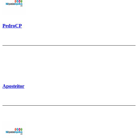
PedroCP
Yield
Picks
Ult. 10 picks
19.00%
249
10A
-
0F
-
0N
Aposteitor
Yield
Picks
Ult. 10 picks
15.36%
243
6A
-
4F
-
0N