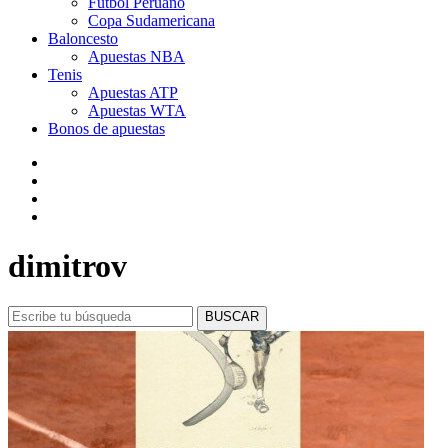
Futbol Peruano
Copa Sudamericana
Baloncesto
Apuestas NBA
Tenis
Apuestas ATP
Apuestas WTA
Bonos de apuestas
dimitrov
BUSCAR