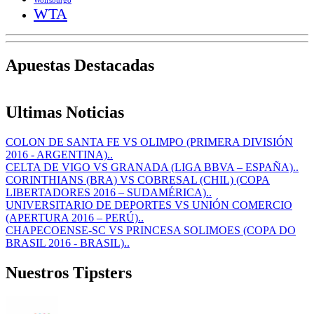
Wolfsburgo
WTA
Apuestas Destacadas
Ultimas Noticias
COLON DE SANTA FE VS OLIMPO (PRIMERA DIVISIÓN
2016 - ARGENTINA)..
CELTA DE VIGO VS GRANADA (LIGA BBVA – ESPAÑA)..
CORINTHIANS (BRA) VS COBRESAL (CHIL) (COPA
LIBERTADORES 2016 – SUDAMÉRICA)..
UNIVERSITARIO DE DEPORTES VS UNIÓN COMERCIO
(APERTURA 2016 – PERÚ)..
CHAPECOENSE-SC VS PRINCESA SOLIMOES (COPA DO
BRASIL 2016 - BRASIL)..
Nuestros Tipsters