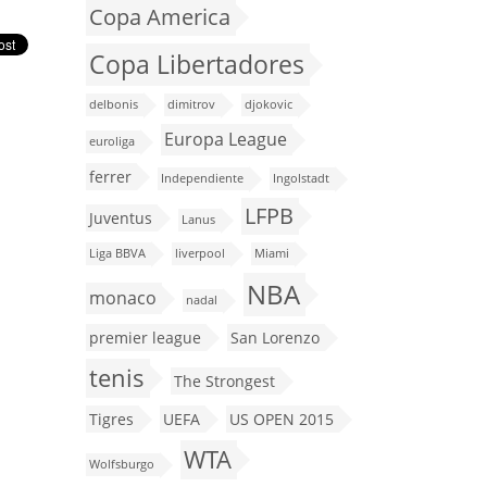
Copa America
Copa Libertadores
delbonis
dimitrov
djokovic
Europa League
euroliga
ferrer
Independiente
Ingolstadt
LFPB
Juventus
Lanus
Liga BBVA
liverpool
Miami
NBA
monaco
nadal
premier league
San Lorenzo
tenis
The Strongest
Tigres
UEFA
US OPEN 2015
WTA
Wolfsburgo