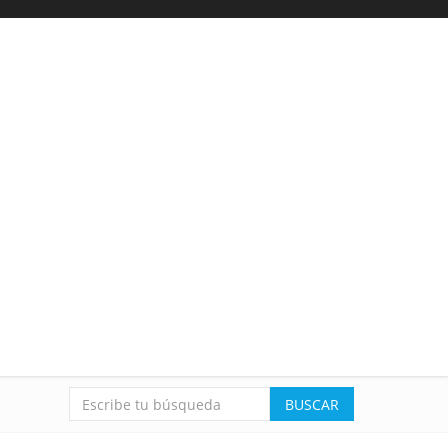
BUSCAR