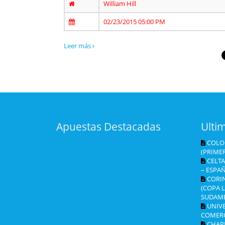
William Hill
02/23/2015 05:00 PM
Leer más
Apuestas Destacadas
Ulti
COLON
(PRIMER
CELTA
– ESPAÑ
CORIN
(COPA L
SUDAMÉR
UNIVE
COMERCI
CHAP