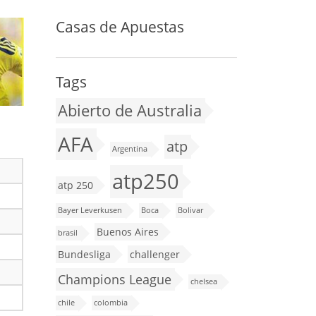
Casas de Apuestas
Tags
Abierto de Australia
AFA
atp
Argentina
atp250
atp 250
Bayer Leverkusen
Boca
Bolivar
Buenos Aires
brasil
Bundesliga
challenger
Champions League
chelsea
chile
colombia