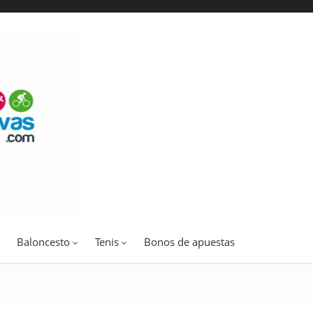
Baloncesto
Tenis
Bonos de apuestas