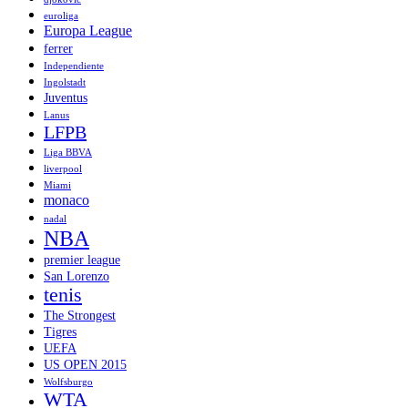
euroliga
Europa League
ferrer
Independiente
Ingolstadt
Juventus
Lanus
LFPB
Liga BBVA
liverpool
Miami
monaco
nadal
NBA
premier league
San Lorenzo
tenis
The Strongest
Tigres
UEFA
US OPEN 2015
Wolfsburgo
WTA