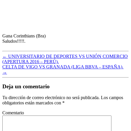
Gana Corinthians (Bra)
Saludos!!!!!.
←
UNIVERSITARIO DE DEPORTES VS UNIÓN COMERCIO
(APERTURA 2016 – PERÚ).
CELTA DE VIGO VS GRANADA (LIGA BBVA – ESPAÑA).
→
Deja un comentario
Tu dirección de correo electrónico no será publicada.
Los campos
obligatorios están marcados con
*
Comentario