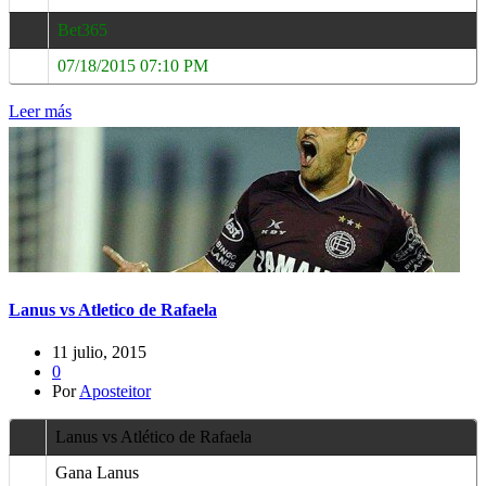
Bet365
07/18/2015 07:10 PM
Leer más
Lanus vs Atletico de Rafaela
11 julio, 2015
0
Por
Aposteitor
Lanus vs Atlético de Rafaela
Gana Lanus