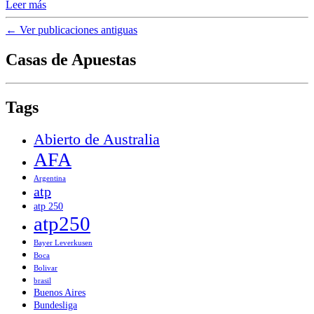
Leer más
←
Ver publicaciones antiguas
Casas de Apuestas
Tags
Abierto de Australia
AFA
Argentina
atp
atp 250
atp250
Bayer Leverkusen
Boca
Bolivar
brasil
Buenos Aires
Bundesliga