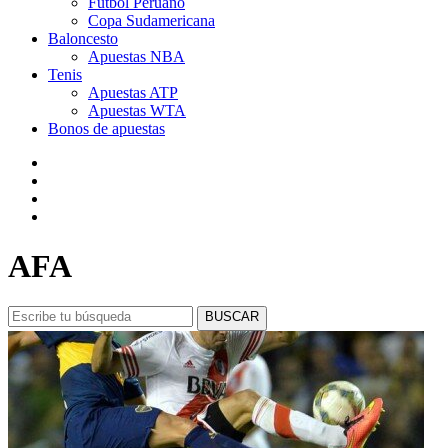
Futbol Peruano
Copa Sudamericana
Baloncesto
Apuestas NBA
Tenis
Apuestas ATP
Apuestas WTA
Bonos de apuestas
AFA
BUSCAR