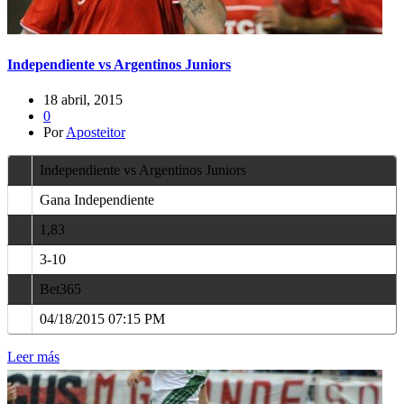
Independiente vs Argentinos Juniors
18 abril, 2015
0
Por
Aposteitor
Independiente vs Argentinos Juniors
Gana Independiente
1,83
3-10
Bet365
04/18/2015 07:15 PM
Leer más