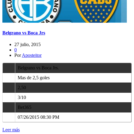
Belgrano vs Boca Jrs
27 julio, 2015
0
Por
Aposteitor
Belgrano vs Boca Jrs.
Mas de 2,5 goles
2,50
3/10
Bet365
07/26/2015 08:30 PM
Leer más