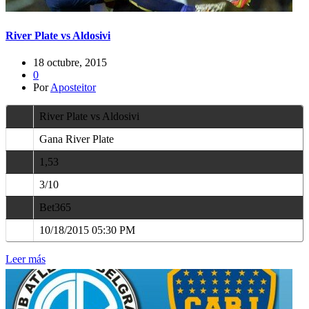
River Plate vs Aldosivi
18 octubre, 2015
0
Por
Aposteitor
River Plate vs Aldosivi
Gana River Plate
1,53
3/10
Bet365
10/18/2015 05:30 PM
Leer más