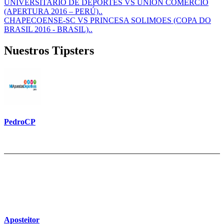
UNIVERSITARIO DE DEPORTES VS UNIÓN COMERCIO
(APERTURA 2016 – PERÚ)..
CHAPECOENSE-SC VS PRINCESA SOLIMOES (COPA DO
BRASIL 2016 - BRASIL)..
Nuestros Tipsters
PedroCP
Yield
Picks
Ult. 10 picks
19.00%
249
10A
-
0F
-
0N
Aposteitor