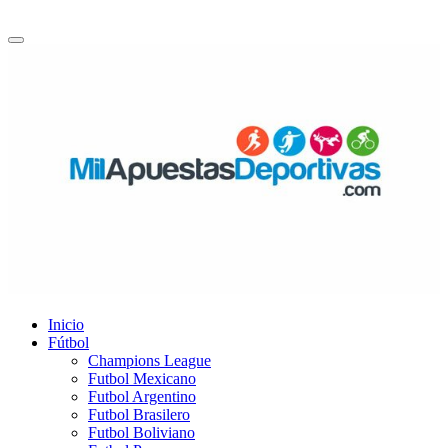
Inicio
Fútbol
Champions League
Futbol Mexicano
Futbol Argentino
Futbol Brasilero
Futbol Boliviano