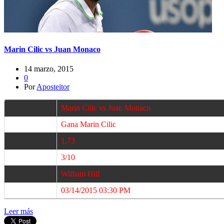
Marin Cilic vs Juan Monaco
14 marzo, 2015
0
Por
Aposteitor
Marin Cilic vs Juan Monaco
Gana Marin Cilic
1,73
3/10
William Hill
03/14/2015 03:30 PM
Leer más