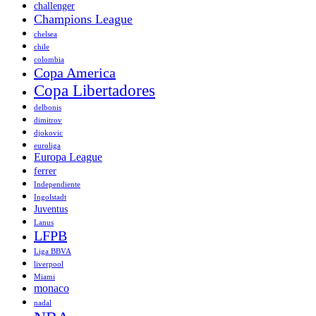
challenger
Champions League
chelsea
chile
colombia
Copa America
Copa Libertadores
delbonis
dimitrov
djokovic
euroliga
Europa League
ferrer
Independiente
Ingolstadt
Juventus
Lanus
LFPB
Liga BBVA
liverpool
Miami
monaco
nadal