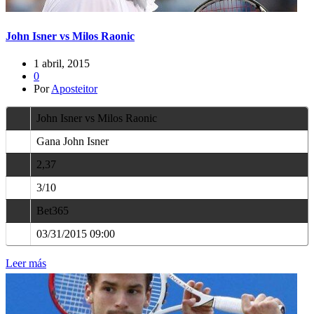
John Isner vs Milos Raonic
1 abril, 2015
0
Por
Aposteitor
John Isner vs Milos Raonic
Gana John Isner
2,37
3/10
Bet365
03/31/2015 09:00
Leer más