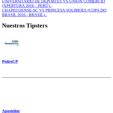
UNIVERSITARIO DE DEPORTES VS UNIÓN COMERCIO
(APERTURA 2016 – PERÚ)..
CHAPECOENSE-SC VS PRINCESA SOLIMOES (COPA DO
BRASIL 2016 - BRASIL)..
Nuestros Tipsters
PedroCP
Yield
Picks
Ult. 10 picks
19.00%
249
10A
-
0F
-
0N
Aposteitor