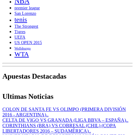
NBA
premier league
San Lorenzo
tenis
The Strongest
Tigres
UEFA
US OPEN 2015
Wolfsburgo
WTA
Apuestas Destacadas
Ultimas Noticias
COLON DE SANTA FE VS OLIMPO (PRIMERA DIVISIÓN
2016 - ARGENTINA)..
CELTA DE VIGO VS GRANADA (LIGA BBVA – ESPAÑA)..
CORINTHIANS (BRA) VS COBRESAL (CHIL) (COPA
LIBERTADORES 2016 – SUDAMÉRICA)..