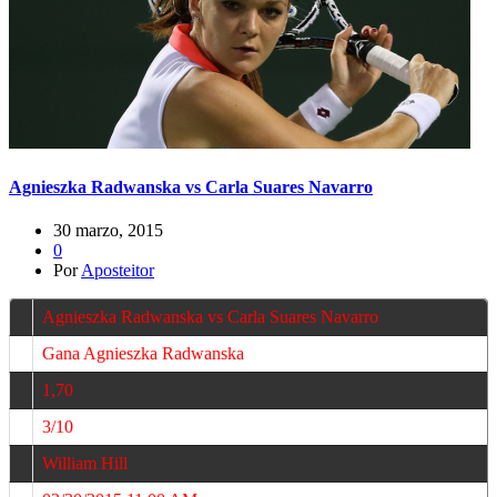
Agnieszka Radwanska vs Carla Suares Navarro
30 marzo, 2015
0
Por
Aposteitor
Agnieszka Radwanska vs Carla Suares Navarro
Gana Agnieszka Radwanska
1,70
3/10
William Hill