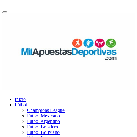
Inicio
Fútbol
Champions League
Futbol Mexicano
Futbol Argentino
Futbol Brasilero
Futbol Boliviano