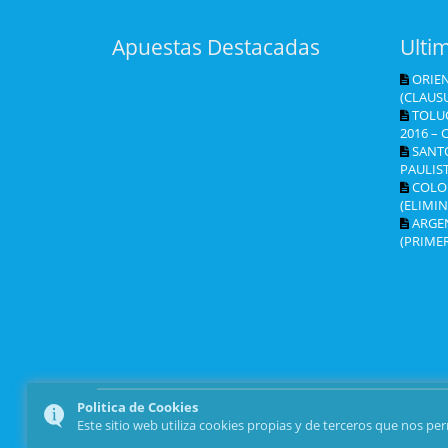
Apuestas Destacadas
Ulti
ORIE
(CLAUSU
TOLUC
2016 – 
SANT
PAULISTA
COLO
(ELIMIN
ARGE
(PRIMER
Politica de Cookies
Este sitio web utiliza cookies propias y de terceros que nos pe