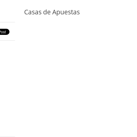
Casas de Apuestas