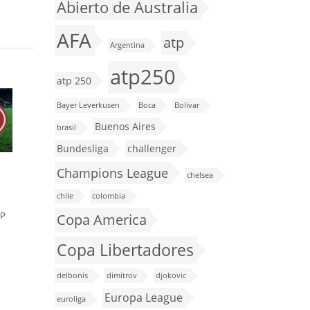
Abierto de Australia
AFA
atp
Argentina
atp250
atp 250
Bayer Leverkusen
Boca
Bolivar
Buenos Aires
brasil
Bundesliga
challenger
Champions League
chelsea
chile
colombia
CP
Copa America
Copa Libertadores
delbonis
dimitrov
djokovic
Europa League
euroliga