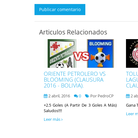
Articulos Relacionados
ORIENTE PETROLERO VS
TOL
BLOOMING (CLAUSURA
LAGU
2016 - BOLIVIA).
CLA
2 abril, 2016
0
Por
PedroCP
2 ab
+2.5 Goles (A Partir De 3 Goles A Más)
Gana T
Saludos!!!!
Leer 
Leer más