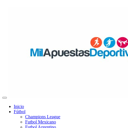
Inicio
Fútbol
Champions League
Futbol Mexicano
Futbol Argentino