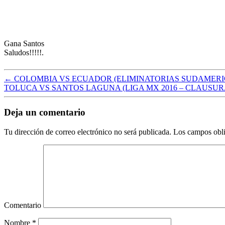
Gana Santos
Saludos!!!!!.
←
COLOMBIA VS ECUADOR (ELIMINATORIAS SUDAMERIC
TOLUCA VS SANTOS LAGUNA (LIGA MX 2016 – CLAUSUR
Deja un comentario
Tu dirección de correo electrónico no será publicada.
Los campos obli
Comentario
Nombre
*