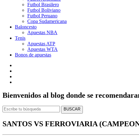
Futbol Brasilero
Futbol Boliviano
Futbol Peruano
Copa Sudamericana
Baloncesto
Apuestas NBA
Tenis
Apuestas ATP
Apuestas WTA
Bonos de apuestas
Bienvenidos al blog donde se recomendaran
BUSCAR
SANTOS VS FERROVIARIA (CAMPEONAT