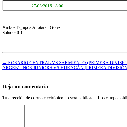
27/03/2016 18:00
Ambos Equipos Anotaran Goles
Saludos!!!!
←
ROSARIO CENTRAL VS SARMIENTO (PRIMERA DIVISIÓN
ARGENTINOS JUNIORS VS HURACÁN (PRIMERA DIVISIÓN 
Deja un comentario
Tu dirección de correo electrónico no será publicada.
Los campos obli