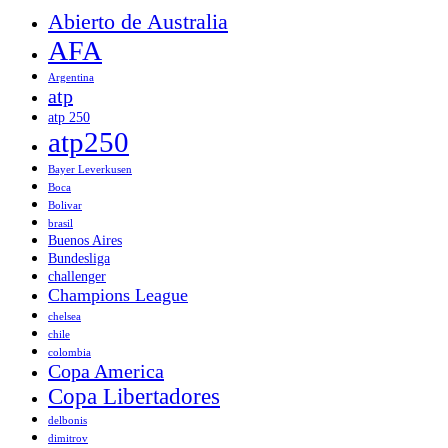
Abierto de Australia
AFA
Argentina
atp
atp 250
atp250
Bayer Leverkusen
Boca
Bolivar
brasil
Buenos Aires
Bundesliga
challenger
Champions League
chelsea
chile
colombia
Copa America
Copa Libertadores
delbonis
dimitrov