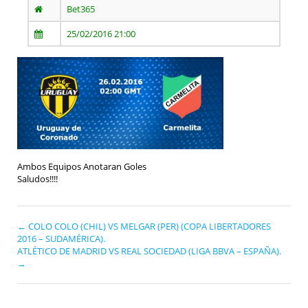
Bet365
25/02/2016 21:00
Ambos Equipos Anotaran Goles
Saludos!!!!
←
COLO COLO (CHIL) VS MELGAR (PER) (COPA LIBERTADORES
2016 – SUDAMÉRICA).
ATLÉTICO DE MADRID VS REAL SOCIEDAD (LIGA BBVA – ESPAÑA).
→