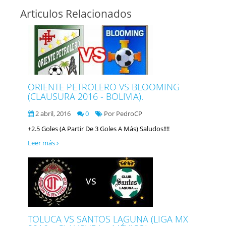
Articulos Relacionados
ORIENTE PETROLERO VS BLOOMING
(CLAUSURA 2016 - BOLIVIA).
2 abril, 2016
0
Por
PedroCP
+2.5 Goles (A Partir De 3 Goles A Más) Saludos!!!!
Leer más
TOLUCA VS SANTOS LAGUNA (LIGA MX