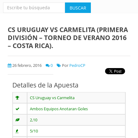
BUSCAR
CS URUGUAY VS CARMELITA (PRIMERA
DIVISIÓN – TORNEO DE VERANO 2016
– COSTA RICA).
26 febrero, 2016
0
Por
PedroCP
Detalles de la Apuesta
CS Uruguay vs Carmelita
Ambos Equipos Anotaran Goles
2,10
5/10