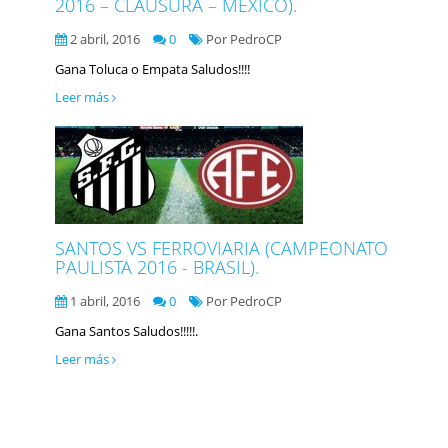
2016 – CLAUSURA – MÉXICO).
2 abril, 2016
0
Por
PedroCP
Gana Toluca o Empata Saludos!!!!
Leer más
SANTOS VS FERROVIARIA (CAMPEONATO
PAULISTA 2016 - BRASIL).
1 abril, 2016
0
Por
PedroCP
Gana Santos Saludos!!!!!.
Leer más