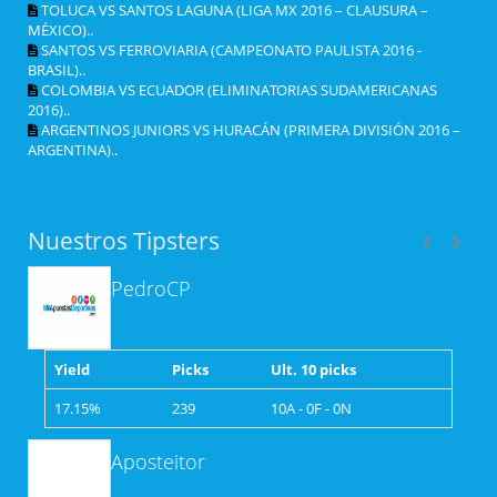
TOLUCA VS SANTOS LAGUNA (LIGA MX 2016 – CLAUSURA –
MÉXICO)..
SANTOS VS FERROVIARIA (CAMPEONATO PAULISTA 2016 -
BRASIL)..
COLOMBIA VS ECUADOR (ELIMINATORIAS SUDAMERICANAS
2016)..
ARGENTINOS JUNIORS VS HURACÁN (PRIMERA DIVISIÓN 2016 –
ARGENTINA)..
Nuestros Tipsters
PedroCP
Yield
Picks
Ult. 10 picks
17.15%
239
10A
-
0F
-
0N
Aposteitor