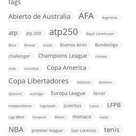
Tags
AFA
Abierto de Australia
Argentina
atp250
atp
atp 250
Bayer Leverkusen
Buenos Aires
Bundesliga
Boca
Bolivar
brasil
Champions League
challenger
chelsea
Copa America
chile
colombia
Copa Libertadores
delbonis
dimitrov
Europa League
ferrer
djokovic
euroliga
LFPB
Juventus
Independiente
Ingolstadt
Lanus
monaco
Liga BBVA
liverpool
Miami
nadal
NBA
tenis
premier league
San Lorenzo