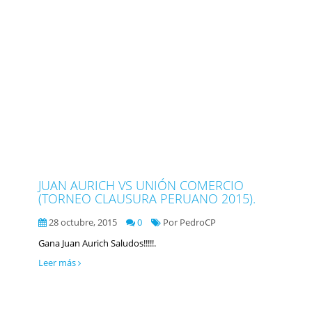
JUAN AURICH VS UNIÓN COMERCIO
(TORNEO CLAUSURA PERUANO 2015).
28 octubre, 2015
0
Por
PedroCP
Gana Juan Aurich Saludos!!!!!.
Leer más