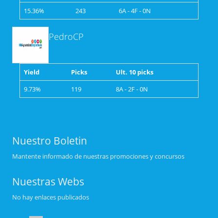
15.36%
243
6A
-
4F
-
0N
PedroCP
Yield
Picks
Ult. 10 picks
9.73%
119
8A
-
2F
-
0N
Nuestro Boletin
Mantente informado de nuestras promociones y concursos
Nuestras Webs
No hay enlaces publicados